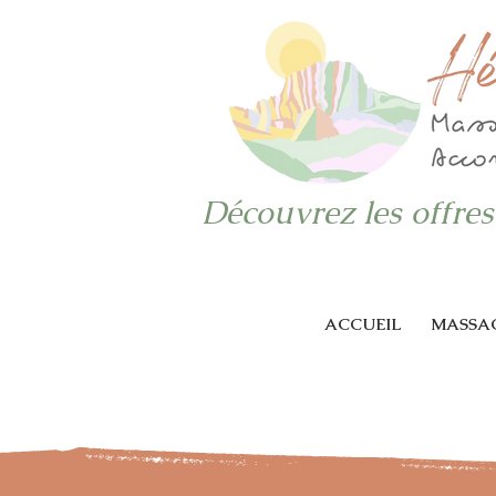
Découvrez les offres
ACCUEIL
MASSAG