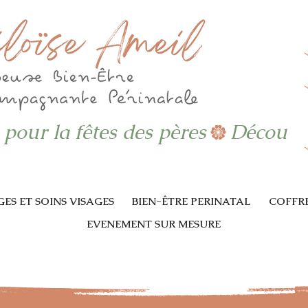
 pour la fêtes des pères
ES ET SOINS VISAGES
BIEN-ÊTRE PERINATAL
COFFRE
EVENEMENT SUR MESURE