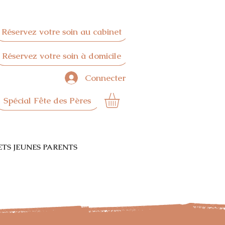
Réservez votre soin au cabinet
Réservez votre soin à domicile
Connecter
Spécial Fête des Pères
TS JEUNES PARENTS