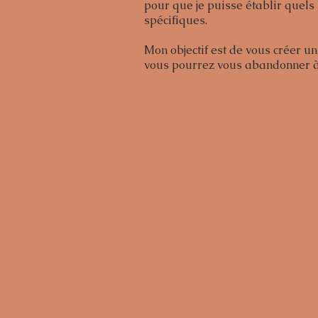
pour que je puisse établir quels
spécifiques.
Mon objectif est de vous créer u
vous pourrez vous abandonner à 