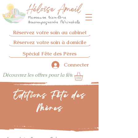
Réservez votre soin au cabinet
Réservez votre soin à domicile
Spécial Fête des Pères
Connecter
Découvrez les offres pour la fêtes des pères
Éditions Fête des
Mères