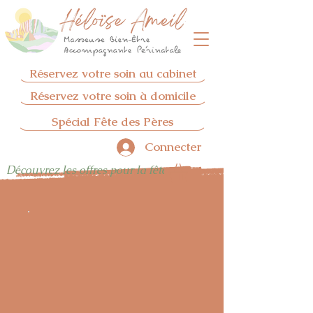
Réservez votre soin au cabinet
Réservez votre soin à domicile
Spécial Fête des Pères
Connecter
Découvrez les offres pour la fêtes des pères