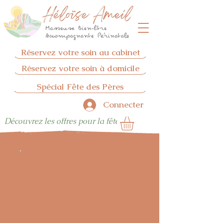
Réservez votre soin au cabinet
Réservez votre soin à domicile
Spécial Fête des Pères
Connecter
Découvrez les offres pour la fêtes des pères